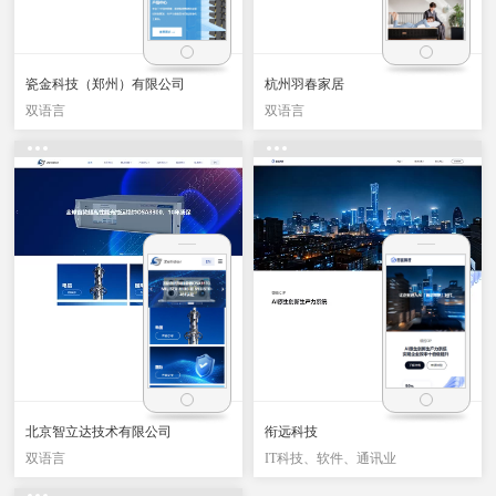
瓷金科技（郑州）有限公司
杭州羽春家居
双语言
双语言
北京智立达技术有限公司
衔远科技
双语言
IT科技、软件、通讯业