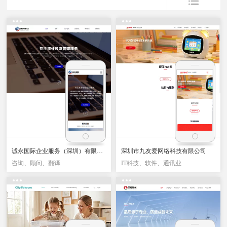
诚永国际企业服务（深圳）有限公司
深圳市九友爱网络科技有限公司
咨询、顾问、翻译
IT科技、软件、通讯业