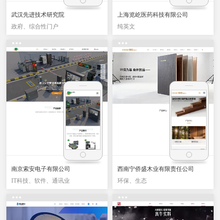
武汉先进技术研究院
上海览屹医药科技有限公司
政府、综合性门户
纯英文
南京索安电子有限公司
西南宁侨盛木业有限责任公司
IT科技、软件、通讯业
环保、生态