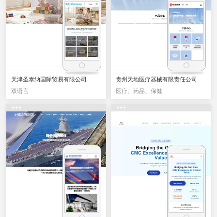
天津圣泰纳国际贸易有限公司
贵州天地医疗器械有限责任公司
双语言
医疗、药品、保健