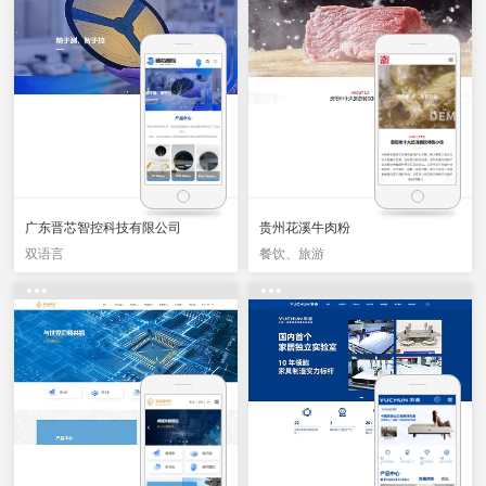
广东晋芯智控科技有限公司
贵州花溪牛肉粉
双语言
餐饮、旅游