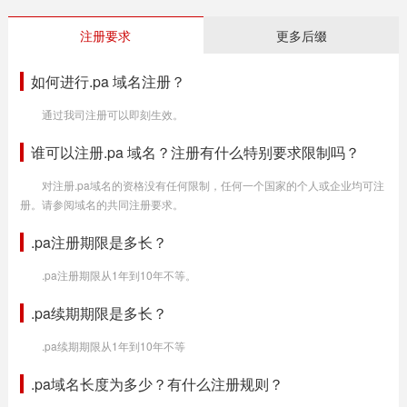
注册要求
更多后缀
如何进行.pa 域名注册？
通过我司注册可以即刻生效。
谁可以注册.pa 域名？注册有什么特别要求限制吗？
对注册.pa域名的资格没有任何限制，任何一个国家的个人或企业均可注
册。请参阅域名的共同注册要求。
.pa注册期限是多长？
.pa注册期限从1年到10年不等。
.pa续期期限是多长？
.pa续期期限从1年到10年不等
.pa域名长度为多少？有什么注册规则？