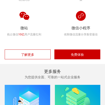
微站
微信小程序
抢占微信
10亿
用户流量红利
依附微信流量分享裂变最佳
了解更多
免费体验
更多服务
为您提供全面、可靠的一站式企业服务