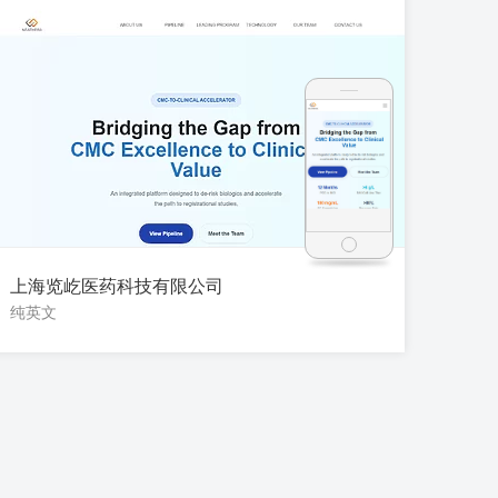
上海览屹医药科技有限公司
纯英文