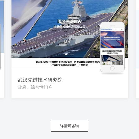
武汉先进技术研究院
政府、综合性门户
详情可咨询