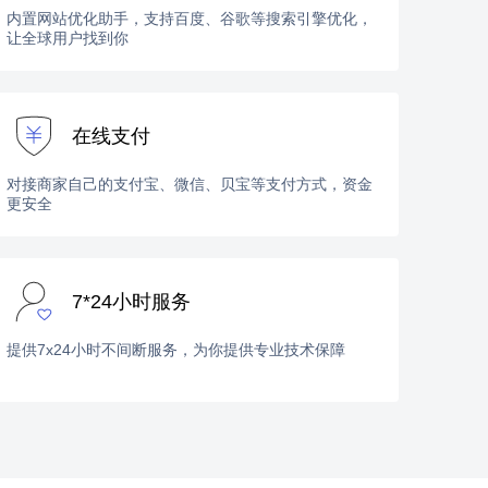
内置网站优化助手，支持百度、谷歌等搜索引擎优化，
让全球用户找到你
在线支付
对接商家自己的支付宝、微信、贝宝等支付方式，资金
更安全
7*24小时服务
提供7x24小时不间断服务，为你提供专业技术保障