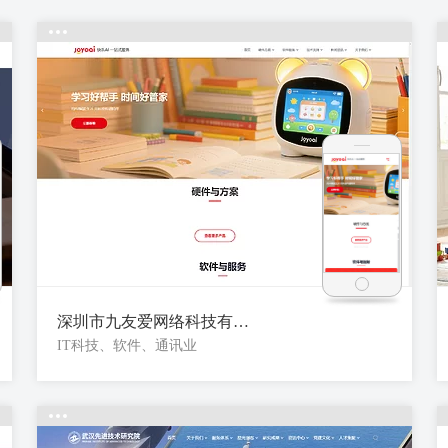
深圳市九友爱网络科技有限公司
IT科技、软件、通讯业