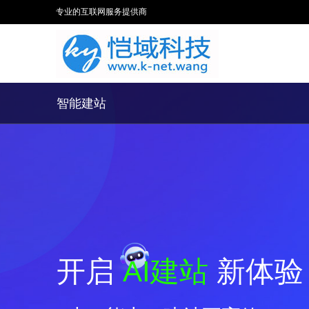
专业的互联网服务提供商
智能建站
开启
AI建站
新体验