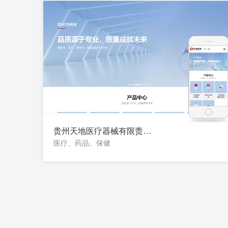
贵州天地医疗器械有限责任公司
医疗、药品、保健