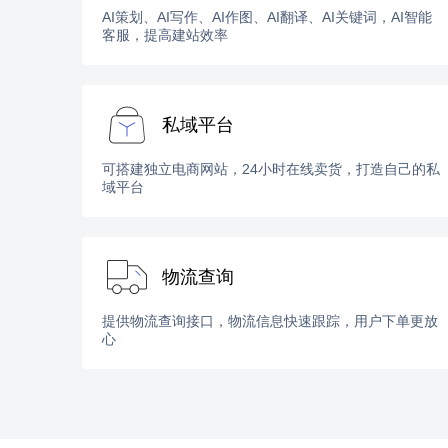
AI策划、AI写作、AI作图、AI翻译、AI关键词，AI智能
客服，提高建站效率
私域平台
可搭建独立电商网站，24小时在线卖货，打造自己的私
域平台
物流查询
提供物流查询接口，物流信息快速跟踪，用户下单更放
心