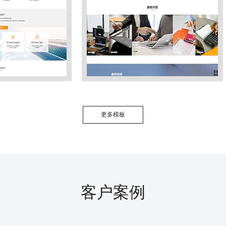
更多模板
客户案例