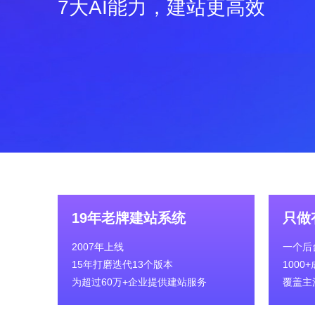
7大AI能力，建站更高效
19年老牌建站系统
只做
2007年上线
一个后
15年打磨迭代13个版本
100
为超过60万+企业提供建站服务
覆盖主