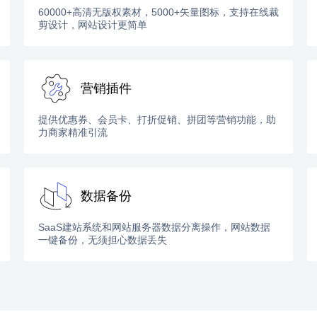
60000+高清无版权素材，5000+矢量图标，支持在线裁
剪设计，网站设计更简单
营销插件
提供优惠券、会员卡、打折促销、拼团等营销功能，助
力商家精准引流
数据备份
SaaS建站系统和网站服务器数据分离操作，网站数据
一键备份，无须担心数据丢失