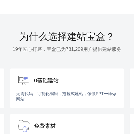
为什么选择建站宝盒？
19年匠心打磨，宝盒已为731,209用户提供建站服务
0基础建站
无需代码，可视化编辑，拖拉式建站，像做PPT一样做
网站
免费素材