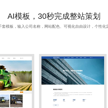
AI模板，30秒完成整站策划
千套模板，输入公司名称，网站配色、可视化自由设计，个性化