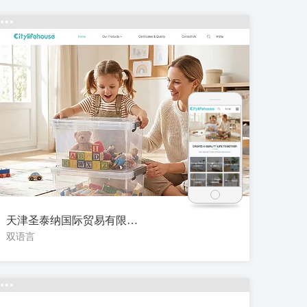
天津圣泰纳国际贸易有限公司
双语言