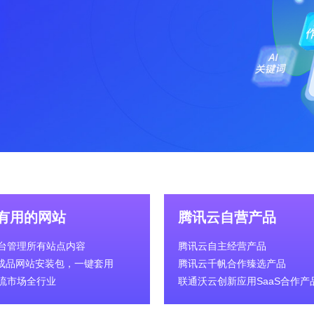
有用的网站
腾讯云自营产品
台管理所有站点内容
腾讯云自主经营产品
0+成品网站安装包，一键套用
腾讯云千帆合作臻选产品
流市场全行业
联通沃云创新应用SaaS合作产