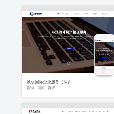
诚永国际企业服务（深圳）有限公司
咨询、顾问、翻译