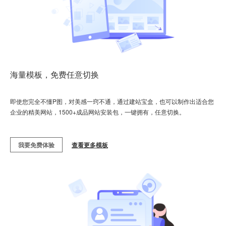
海量模板，免费任意切换
即使您完全不懂P图，对美感一窍不通，通过建站宝盒，也可以制作出适合您
企业的精美网站，1500+成品网站安装包，一键拥有，任意切换。
我要免费体验
查看更多模板