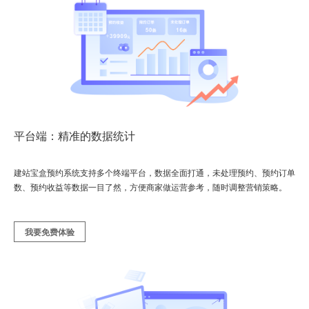
平台端：精准的数据统计
建站宝盒预约系统支持多个终端平台，数据全面打通，未处理预约、预约订单
数、预约收益等数据一目了然，方便商家做运营参考，随时调整营销策略。
我要免费体验