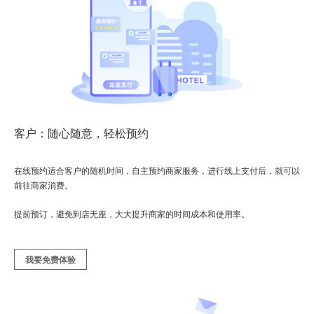
客户：随心随意，轻松预约
在线预约适合客户的随机时间，自主预约商家服务，进行线上支付后，就可以
前往商家消费。
提前预订，避免到店无座，大大提升商家的时间成本和使用率。
我要免费体验