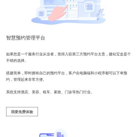
智慧预约管理平台
如果您是一个服务行业从业者，觉得入驻第三方预约平台太贵，建站宝盒是个
不错的选择。
搭建简单，即时拥有自己的预约平台，客户在电脑端和小程序都可以下单预
约，管理起来非常方便。
系统支持酒店、美容、租车、家政、门诊等热门行业。
我要免费体验