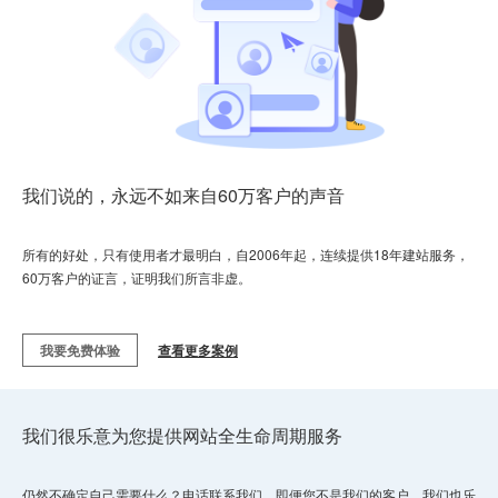
我们说的，永远不如来自60万客户的声音
所有的好处，只有使用者才最明白，自2006年起，连续提供18年建站服务，
60万客户的证言，证明我们所言非虚。
我要免费体验
查看更多案例
我们很乐意为您提供网站全生命周期服务
仍然不确定自己需要什么？电话联系我们。即便您不是我们的客户，我们也乐