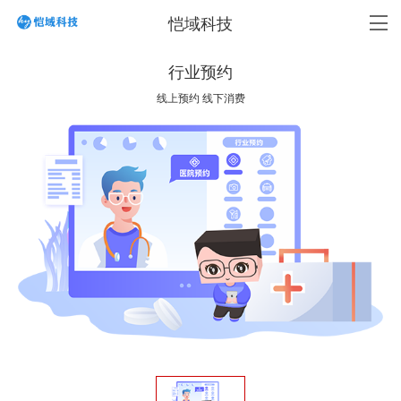
恺域科技
行业预约
线上预约 线下消费