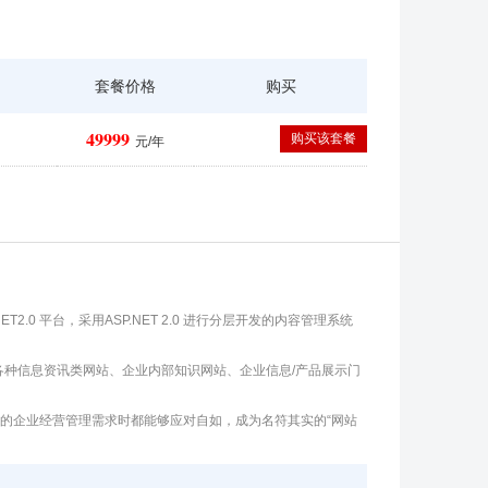
套餐价格
购买
49999
购买该套餐
元/年
.NET2.0 平台，采用ASP.NET 2.0 进行分层开发的内容管理系统
建起各种信息资讯类网站、企业内部知识网站、企业信息/产品展示门
杂繁多的企业经营管理需求时都能够应对自如，成为名符其实的“网站