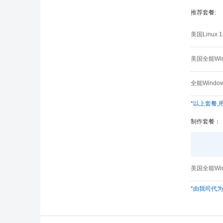
推荐套餐:
美国Linu
美国全能Wi
全能Wind
*以上套餐
制作套餐：
美国全能Wi
*由我司代