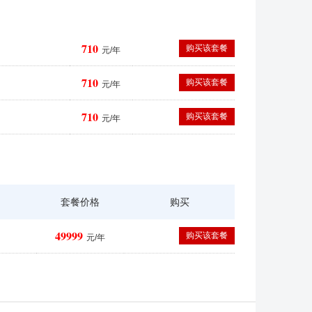
710
购买该套餐
元/年
710
购买该套餐
元/年
710
购买该套餐
元/年
套餐价格
购买
49999
购买该套餐
元/年