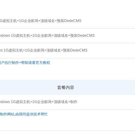
x 1G虚拟主机+1G企业邮局+顶级域名+预装DedeCMS
ndows 1G虚拟主机+1G企业邮局+顶级域名+预装DedeCMS
ows 1G虚拟主机+1G企业邮局+顶级域名+预装DedeCMS
,用户自行制作+帮助请看官方教程
套餐内容
ndows 1G虚拟主机+1G企业邮局+顶级域名+制作
为制作网站,由我司提供技术帮忙