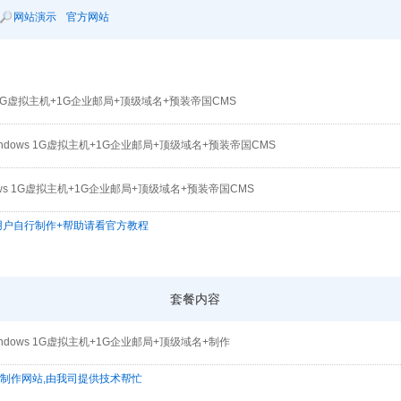
网站演示
官方网站
x 1G虚拟主机+1G企业邮局+顶级域名+预装帝国CMS
ndows 1G虚拟主机+1G企业邮局+顶级域名+预装帝国CMS
ows 1G虚拟主机+1G企业邮局+顶级域名+预装帝国CMS
,用户自行制作+帮助请看官方教程
套餐内容
ndows 1G虚拟主机+1G企业邮局+顶级域名+制作
为制作网站,由我司提供技术帮忙