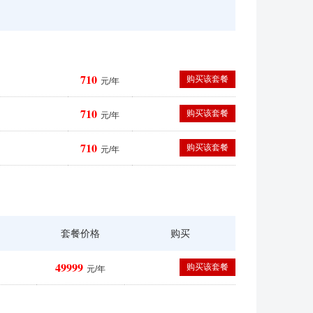
710
购买该套餐
元/年
710
购买该套餐
元/年
710
购买该套餐
元/年
套餐价格
购买
49999
购买该套餐
元/年