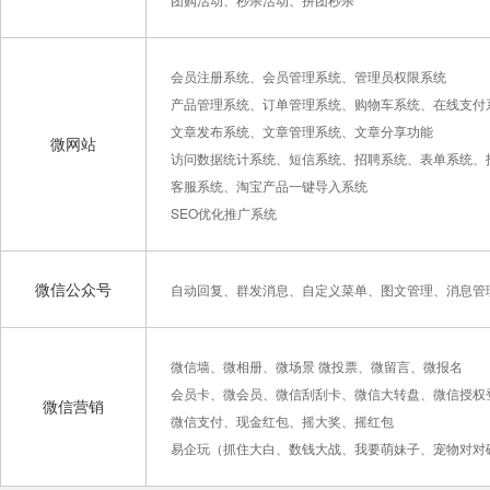
会员注册系统、会员管理系统、管理员权限系统
产品管理系统、订单管理系统、购物车系统、在线支付
文章发布系统、文章管理系统、文章分享功能
微网站
访问数据统计系统、短信系统、招聘系统、表单系统、
客服系统、淘宝产品一键导入系统
SEO优化推广系统
微信公众号
自动回复、群发消息、自定义菜单、图文管理、消息管
微信墙、微相册、微场景 微投票、微留言、微报名
会员卡、微会员、微信刮刮卡、微信大转盘、微信授权
微信营销
微信支付、现金红包、摇大奖、摇红包
易企玩（抓住大白、数钱大战、我要萌妹子、宠物对对