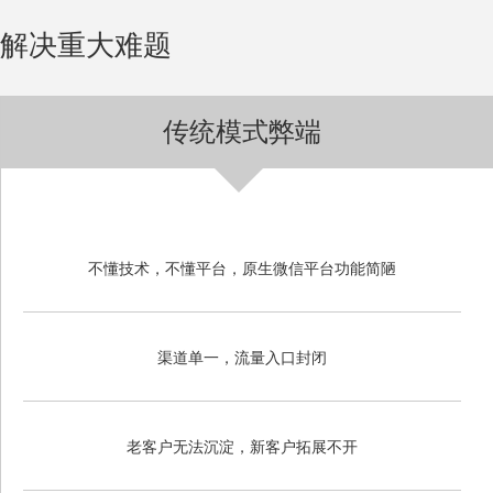
解决重大难题
传统模式弊端
不懂技术，不懂平台，原生微信平台功能简陋
渠道单一，流量入口封闭
老客户无法沉淀，新客户拓展不开