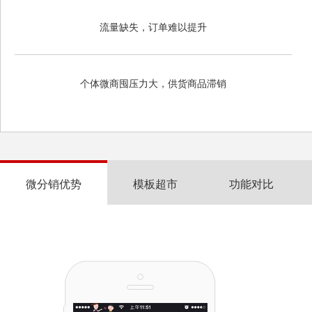
流量缺失，订单难以提升
个体微商囤压力大，供货商品滞销
微分销优势
模板超市
功能对比