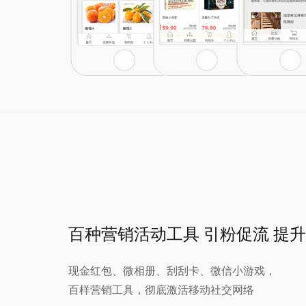
百种营销活动工具 引粉促流 提
现金红包、微相册、刮刮卡、微信小游戏，
百样营销工具，彻底激活移动社交网络