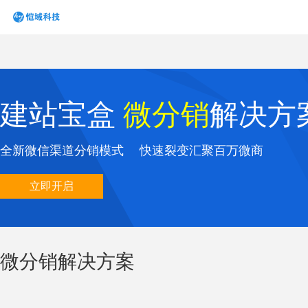
建站宝盒
微分销
解决方
全新微信渠道分销模式 快速裂变汇聚百万微商
立即开启
微分销解决方案