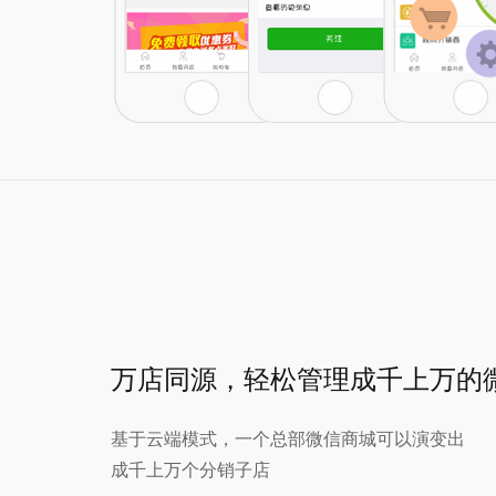
万店同源，轻松管理成千上万的
基于云端模式，一个总部微信商城可以演变出
成千上万个分销子店