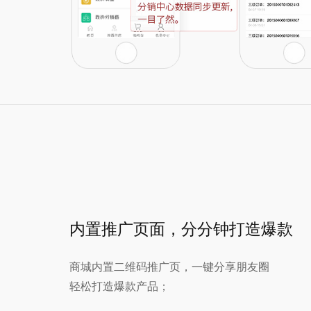
内置推广页面，分分钟打造爆款
商城内置二维码推广页，一键分享朋友圈
轻松打造爆款产品；