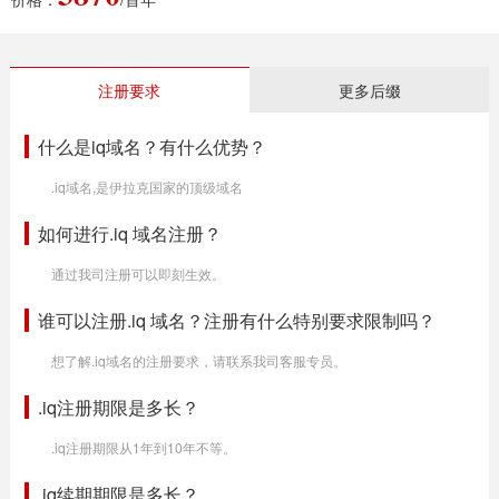
注册要求
更多后缀
什么是iq域名？有什么优势？
.iq域名,是伊拉克国家的顶级域名
如何进行.iq 域名注册？
通过我司注册可以即刻生效。
谁可以注册.iq 域名？注册有什么特别要求限制吗？
想了解.iq域名的注册要求，请联系我司客服专员。
.iq注册期限是多长？
.iq注册期限从1年到10年不等。
.iq续期期限是多长？