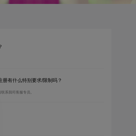
？
？注册有什么特别要求/限制吗？
请联系我司客服专员。